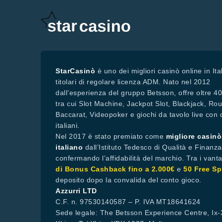
StarCasinò
è uno dei migliori casinò online in Ital
titolari di regolare licenza ADM. Nato nel 2012
dall’esperienza del gruppo Betsson, offre oltre 4
tra cui Slot Machine, Jackpot Slot, Blackjack, Rou
Baccarat, Videopoker e giochi da tavolo live con 
italiani.
Nel 2017 è stato premiato come
migliore casinò
italiano
dall’Istituto Tedesco di Qualità e Finanz
confermando l’affidabilità del marchio. Tra i vant
di Bonus Cashback fino a 2.000€
e
50 Free Sp
deposito dopo la convalida del conto gioco.
Azzurri LTD
C.F. n. 97530140587 – P. IVA MT18641624
Sede legale: The Betsson Experience Centre, Ix-X