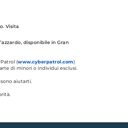
. Visita
azzardo, disponibile in Gran
Patrol (
www.cyberpatrol.com
)
arte di minori o individui esclusi.
ssono aiutarti.
rità.